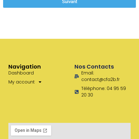
Suivant
Navigation
Nos Contacts
Dashboard
Email:
contact@cfa2b.fr
My account
Téléphone: 04 95 59
20 30