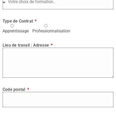
Type de Contrat
Apprentissage
Professionnalisation
Lieu de travail : Adresse
Code postal