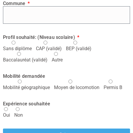
Commune
Profil souhaité: (Niveau scolaire)
Sans diplôme
CAP (validé)
BEP (validé)
Baccalauréat (validé)
Autre
Mobilité demandée
Mobilité géographique
Moyen de locomotion
Permis B
Expérience souhaitée
Oui
Non